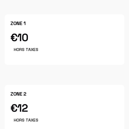
ZONE 1
€10
HORS TAXES
ZONE 2
€12
HORS TAXES