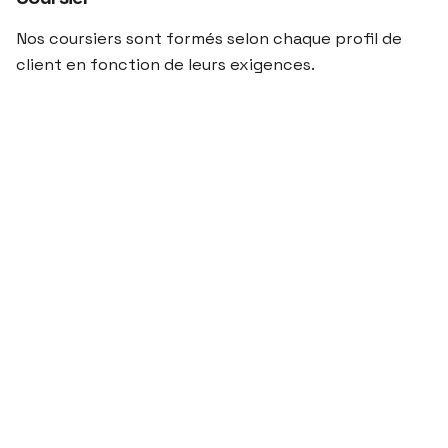
Nos coursiers sont formés selon chaque profil de
client en fonction de leurs exigences.