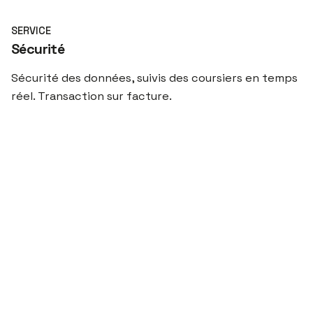
SERVICE
Sécurité
Sécurité des données, suivis des coursiers en temps
réel. Transaction sur facture.