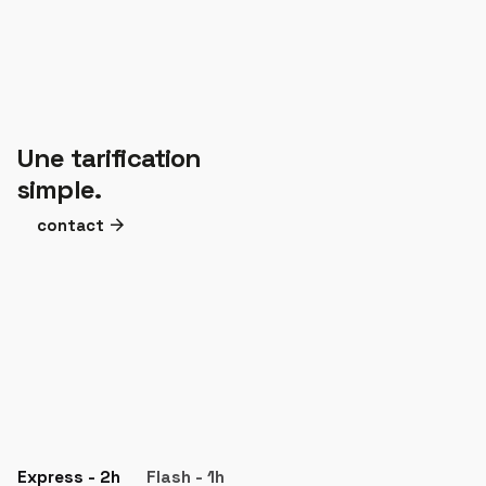
Une tarification
simple.
contact
Express - 2h
Flash - 1h