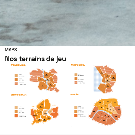
MAPS
Nos terrains de jeu