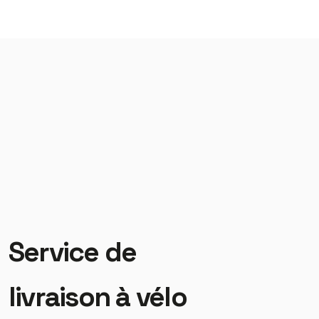
Service de
livraison à vélo