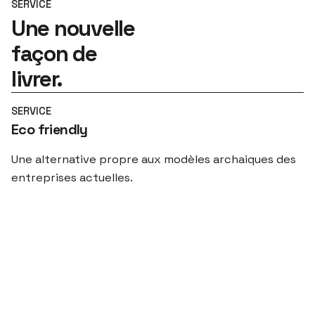
SERVICE
Une nouvelle
façon de
livrer.
SERVICE
Eco friendly
Une alternative propre aux modèles archaiques des
entreprises actuelles.