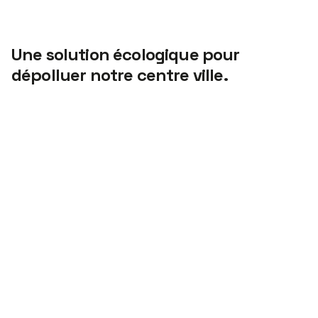
Une solution écologique pour
dépolluer notre centre ville.