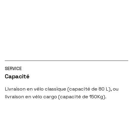
SERVICE
Capacité
Livraison en vélo classique (capacité de 80 L), ou
livraison en vélo cargo (capacité de 150Kg).