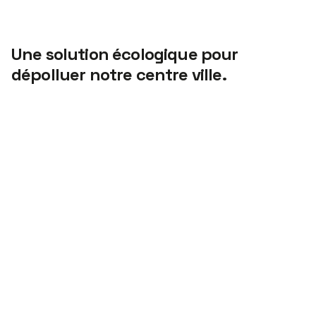
Une solution écologique pour
dépolluer notre centre ville.