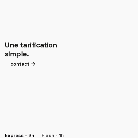
Une tarification
simple.
contact
Express - 2h
Flash - 1h