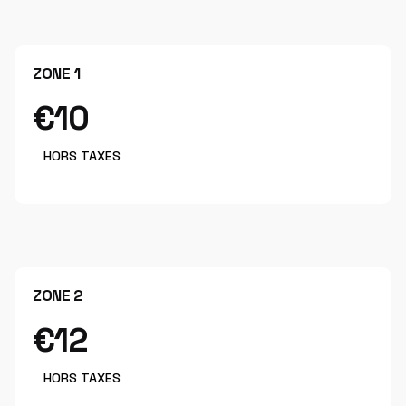
ZONE 1
€10
HORS TAXES
ZONE 2
€12
HORS TAXES