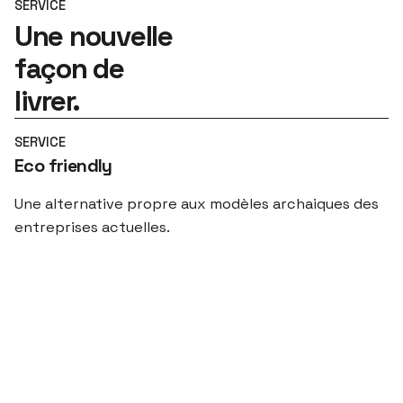
SERVICE
Une nouvelle
façon de
livrer.
SERVICE
Eco friendly
Une alternative propre aux modèles archaiques des
entreprises actuelles.