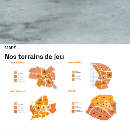
MAPS
Nos terrains de jeu