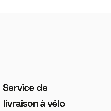
Service de
livraison à vélo