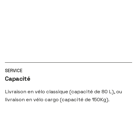
SERVICE
Capacité
Livraison en vélo classique (capacité de 80 L), ou
livraison en vélo cargo (capacité de 150Kg).