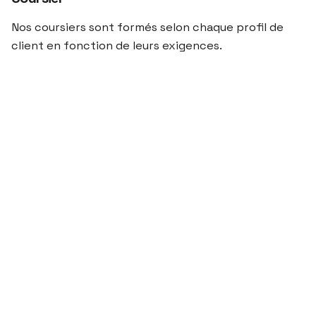
Nos coursiers sont formés selon chaque profil de
client en fonction de leurs exigences.