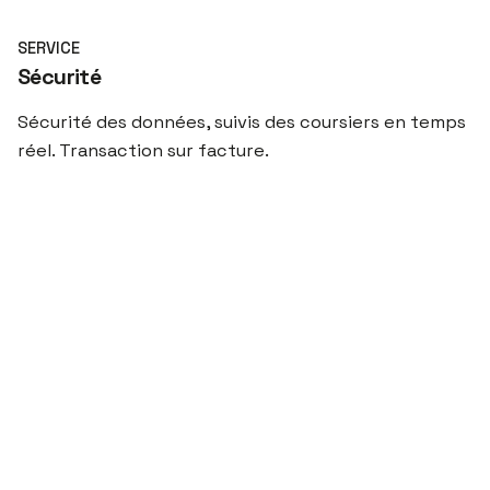
SERVICE
Sécurité
Sécurité des données, suivis des coursiers en temps
réel. Transaction sur facture.