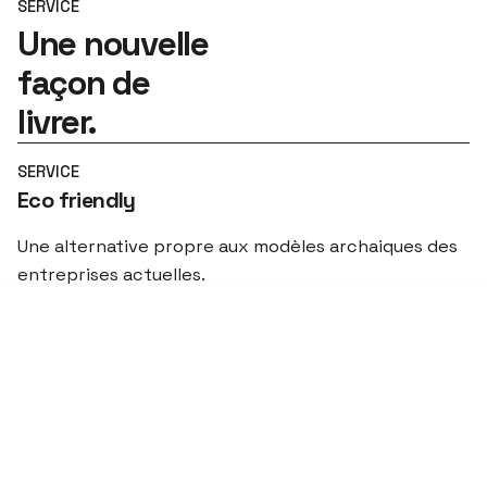
SERVICE
Une nouvelle
façon de
livrer.
SERVICE
Eco friendly
Une alternative propre aux modèles archaiques des
entreprises actuelles.