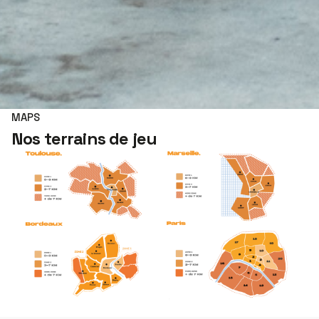
MAPS
Nos terrains de jeu