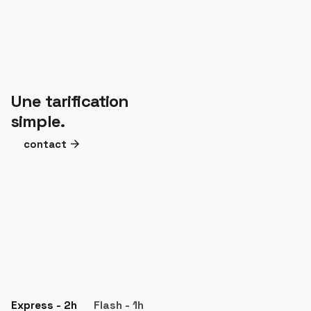
Une tarification
simple.
contact
Express - 2h
Flash - 1h