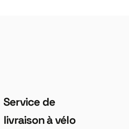
Service de
livraison à vélo