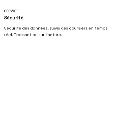
SERVICE
Sécurité
Sécurité des données, suivis des coursiers en temps
réel. Transaction sur facture.