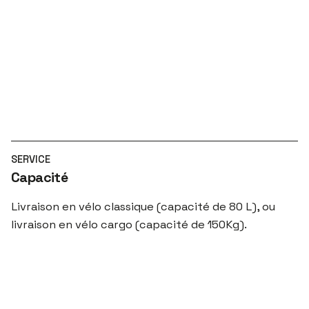
SERVICE
Capacité
Livraison en vélo classique (capacité de 80 L), ou
livraison en vélo cargo (capacité de 150Kg).