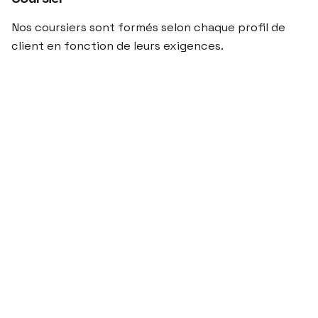
Nos coursiers sont formés selon chaque profil de
client en fonction de leurs exigences.