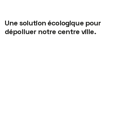
Une solution écologique pour
dépolluer notre centre ville.