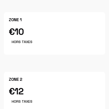
ZONE 1
€10
HORS TAXES
ZONE 2
€12
HORS TAXES