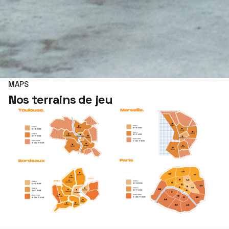
MAPS
Nos terrains de jeu