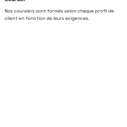
Nos coursiers sont formés selon chaque profil de
client en fonction de leurs exigences.