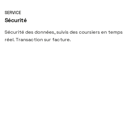
SERVICE
Sécurité
Sécurité des données, suivis des coursiers en temps
réel. Transaction sur facture.