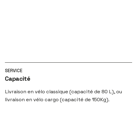
SERVICE
Capacité
Livraison en vélo classique (capacité de 80 L), ou
livraison en vélo cargo (capacité de 150Kg).