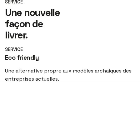
SERVICE
Une nouvelle
façon de
livrer.
SERVICE
Eco friendly
Une alternative propre aux modèles archaiques des
entreprises actuelles.