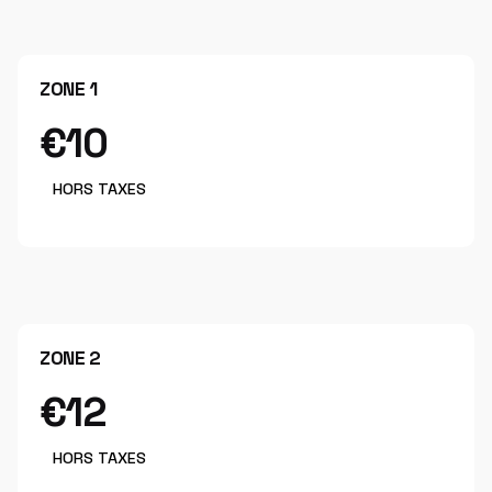
ZONE 1
€10
HORS TAXES
ZONE 2
€12
HORS TAXES