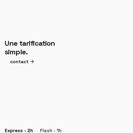
Une tarification
simple.
contact
Express - 2h
Flash - 1h