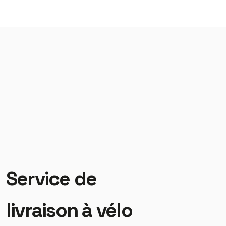
Service de
livraison à vélo