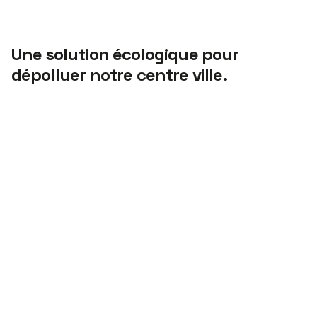
Une solution écologique pour
dépolluer notre centre ville.